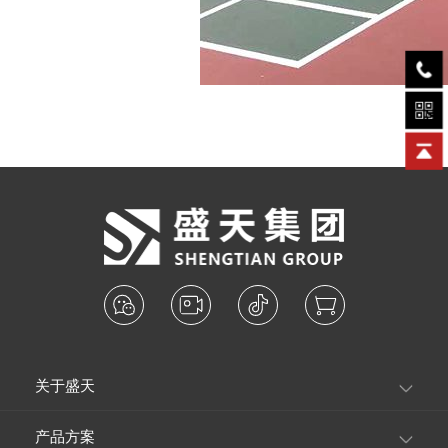
关于盛天
产品方案