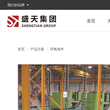
我们的品牌
首页
集团首页
广东盛天体育股份有限
>
盛天
盛望
倚天剑
|
|
体育运动场馆解决方案
首页
产品方案
环氧地坪
/
/