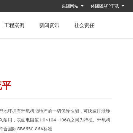
集团网站
体团团APP下载
工程案例
新闻资讯
社会责任
新材料有限公司
盛天体育（山东）有限公司
>
>
胶跑道、人造草坪...
全方位的全产业链生产基地
流平
型地坪拥有环氧树脂地坪的一切优异性能，可快速排泄静
耐用，表面电阻值1.0×104~106Ω之间为特征、环氧树
国际GB6650-86A标准