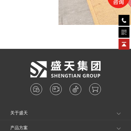
关于盛天
产品方案