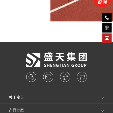
关于盛天
产品方案