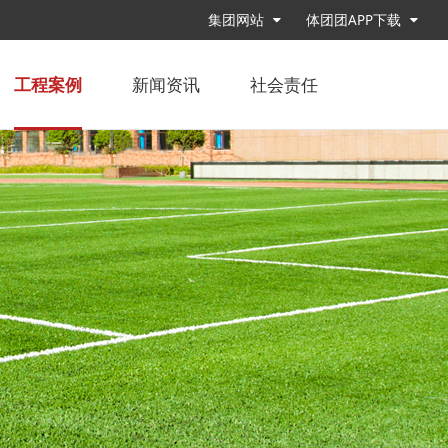
集团网站
体团团APP下载
工程案例
新闻资讯
社会责任
新材料有限公司
盛天体育（山东）有限公司
>
>
胶跑道、人造草坪...
全方位的全产业链生产基地