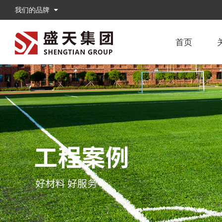
我们的品牌
首页
集团首页
广东盛天体育股份有限
>
盛天
盛望
倚天剑
|
|
体育运动场馆解决方案