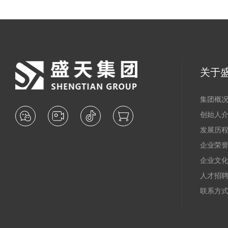
关于
集团概
创始人
发展历
企业荣
企业文
人才招
联系方