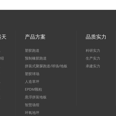
盛天
产品方案
品质实力
况
塑胶跑道
科研实力
介绍
预制橡胶跑道
生产实力
程
拼装式聚脲跑道/球场/地板
承建实力
誉
塑胶球场
化
人造草坪
聘
EPDM颗粒
式
悬浮拼装地板
智慧场馆
环氧地坪