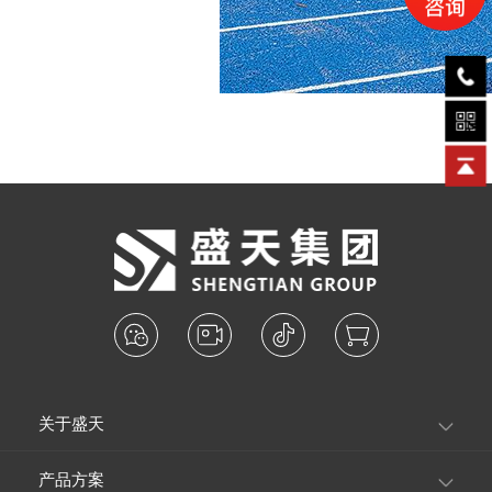
关于盛天
产品方案