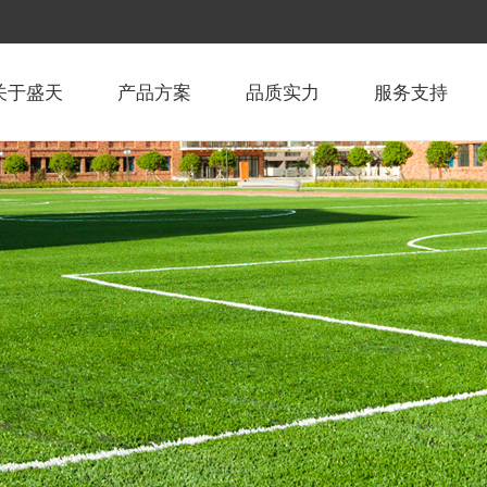
关于盛天
产品方案
品质实力
服务支持
公司
广东盛天智慧体育场馆有限公司
湖南盛天
>
>
服务商
专业生产塑
提供体育产业整体集成解决方案