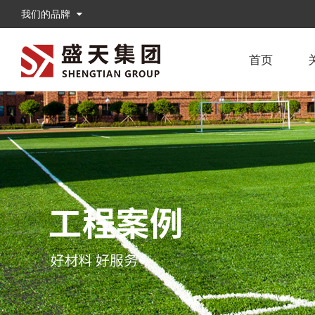
我们的品牌
首页
集团首页
广东盛天体育股份有限
>
盛天
盛望
倚天剑
|
|
体育运动场馆解决方案