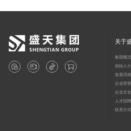
关于
集团概
创始人
发展历
企业荣
企业文
人才招
联系方