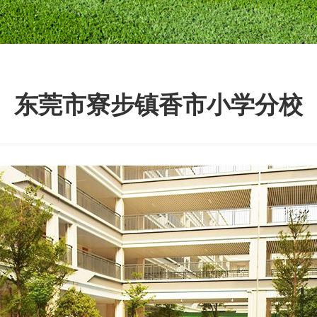
东莞市寮步镇香市小学分校