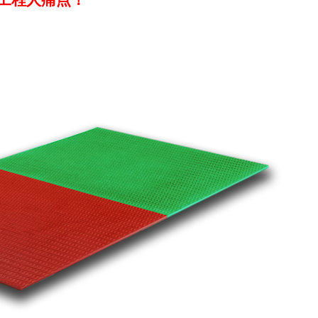
工程人痛点！