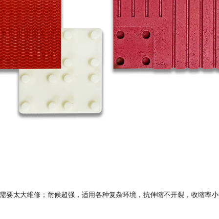
不需要太大维修；
耐候超强，适用各种复杂环境，抗伸缩不开裂，收缩率小