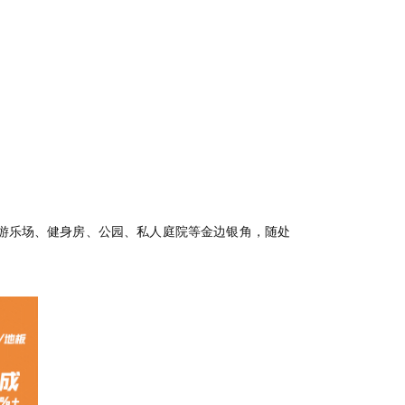
游乐场、健身房、公园、私人庭院等金边银角，随处