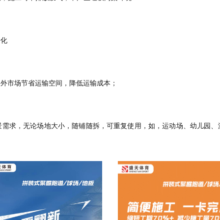
净化
内外市场
节省运输空间，降低运输成本；
景需求，无论场地大小，随铺随拆，可重复使用，如，运动场、幼儿园、