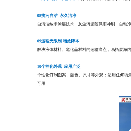
08抗污自洁 永久洁净
自清洁纳米涂层技术，灰尘污垢随风雨冲刷，自动
09运输无限制 增效降本
解决液体材料、危化品材料的运输痛点，易拓展海
10个性化外观 应用广泛
个性化订制图案、颜色、尺寸等外观；适用任何场
可用