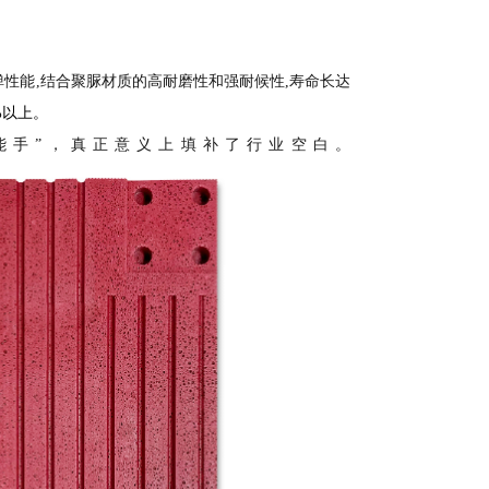
弹性能,结合聚脲材质的高耐磨性和强耐候性,寿命长达
%以上。
全能手”，真正意义上填补了行业空白。