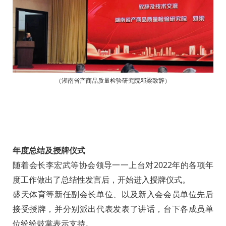
（
湖南省产商品质量检验研究院邓梁致辞
）
年度总结及授牌仪式
随着会长李宏武等协会领导一一上台对2022年的各项年
度工作做出了总结性发言后，开始进入授牌仪式。
盛天体育等新任副会长单位、以及新入会会员单位先后
接受授牌，并分别派出代表发表了讲话，台下各成员单
位纷纷鼓掌表示支持。