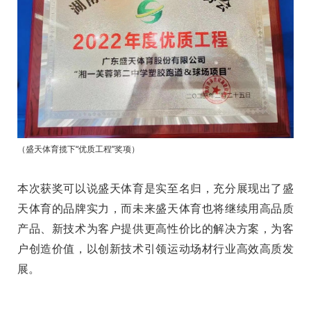
（
盛天体育揽下“优质工程”奖项
）
本次获奖可以说盛天体育是实至名归，充分展现出了盛
天体育的品牌实力，而未来盛天体育也将继续用高品质
产品、新技术为客户提供更高性价比的解决方案，为客
户创造价值，以创新技术引领运动场材行业高效高质发
展。