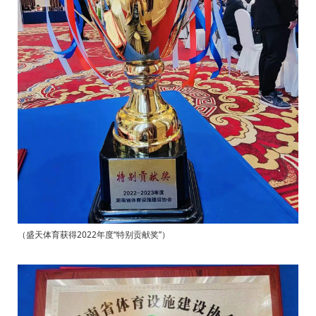
（
盛天体育获得2022年度“特别贡献奖”
）