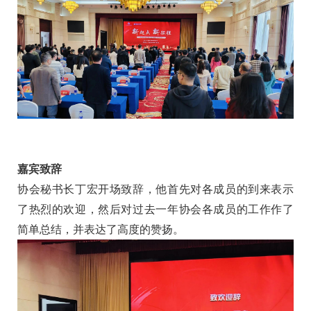
嘉宾致辞
协会秘书长丁宏开场致辞，他首先对各成员的到来表示
了热烈的欢迎，然后对过去一年协会各成员的工作作了
简单总结，并表达了高度的赞扬。