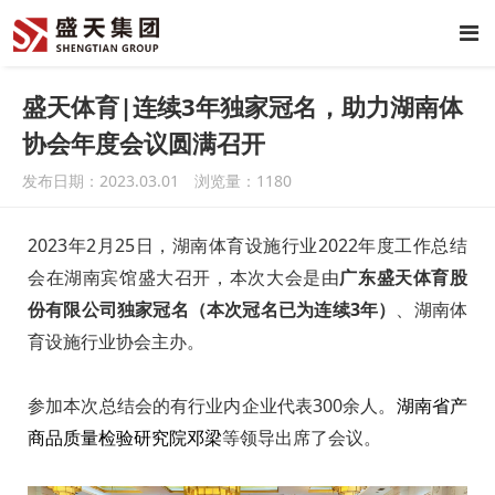
盛天体育|连续3年独家冠名，助力湖南体
协会年度会议圆满召开
发布日期：2023.03.01 浏览量：
1180
2023年2月25日，湖南体育设施行业2022年度工作总结
会在湖南宾馆盛大召开，本次大会是由
广东盛天体育股
份有限公司独家冠名（本次冠名已为连续3年）
、湖南体
育设施行业协会主办。
参加本次总结会的有行业内企业代表300余人。
湖南省产
商品质量检验研究院邓梁
等领导出席了会议。