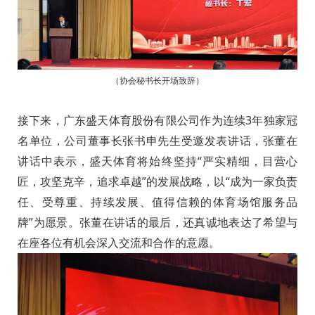
（协会秘书长开场致辞）
接下来，广东盛天体育股份有限公司作为连续3年独家冠
名单位，公司董事长张书申先生受邀发表讲话，张董在
讲话中表示，盛天体育将始终坚持“严实精细，目营心
匠，攻坚克辛，追求卓越”的发展战略，以“成为一家负责
任、受尊重、持续发展、值得信赖的体育场馆服务品
牌”为愿景。张董在讲话的最后，还真诚地表达了希望与
在座各位有机会深入交流和合作的意愿。