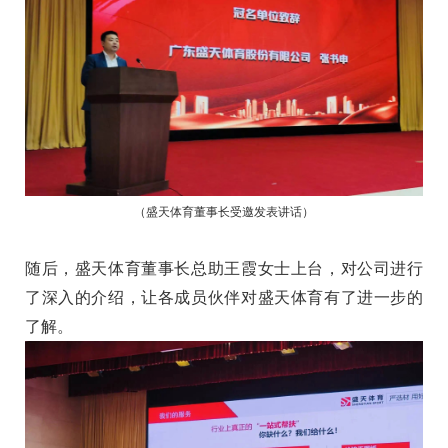
（盛天体育董事长受邀发表讲话）
随后，盛天体育董事长总助王霞女士上台，对公司进行
了深入的介绍，让各成员伙伴对盛天体育有了进一步的
了解。