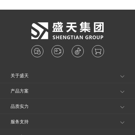
关于盛天
产品方案
品质实力
服务支持