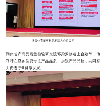
（盛天体育董事长总助深入介绍公司）
湖南省产商品质量检验研究院邓梁紧接着上台致辞，他
呼吁在座各位要专注产品品质，加强产品品控，共同努
力促进行业健康发展。